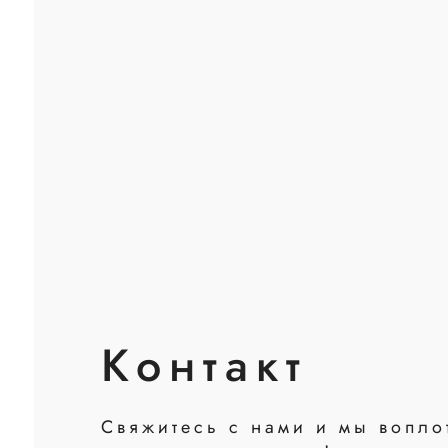
Контакт
Свяжитесь с нами и мы вопло