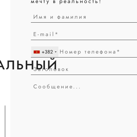
мечту в реальность!
+382
АЛЬНЫЙ