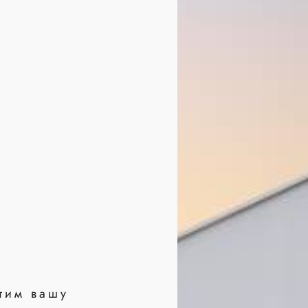
тим вашу