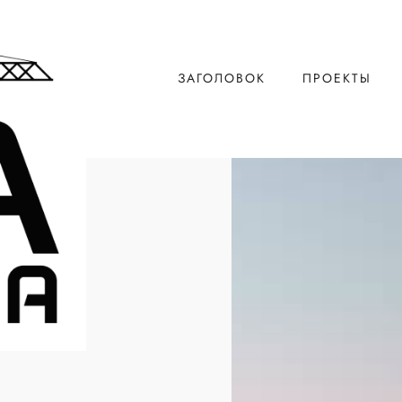
ЗАГОЛОВОК
ПРОЕКТЫ