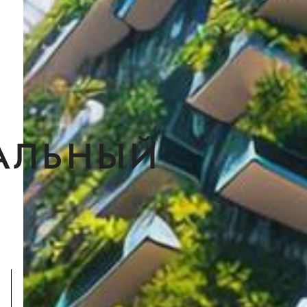
АЛЬНЫЙ