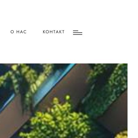
О НАС
КОНТАКТ