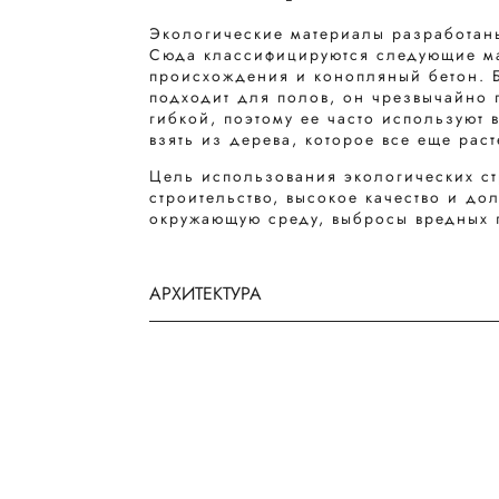
Экологические материалы разработан
Сюда классифицируются следующие мат
происхождения и конопляный бетон. Б
подходит для полов, он чрезвычайно 
гибкой, поэтому ее часто используют 
взять из дерева, которое все еще раст
Цель использования экологических ст
строительство, высокое качество и до
окружающую среду, выбросы вредных 
АРХИТЕКТУРА
Больше сообщений