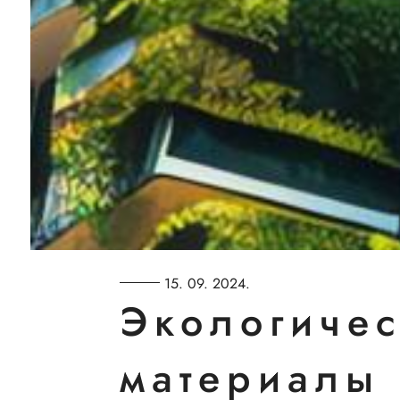
15. 09. 2024.
Экологичес
материалы