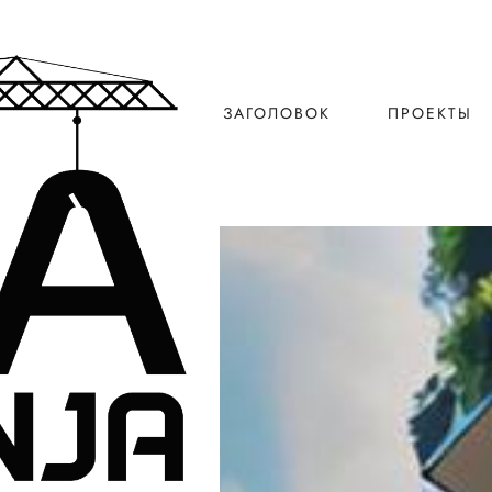
ЗАГОЛОВОК
ПРОЕКТЫ