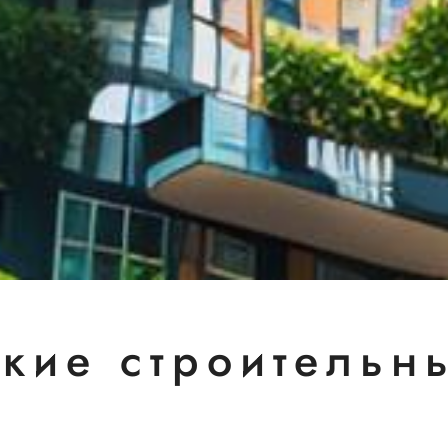
кие строительн